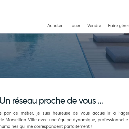
Acheter
Louer
Vendre
Faire gérer
Un réseau proche de vous ...
e par ce métier, je suis heureuse de vous accueillir à l’ag
de Marseillan Ville avec une équipe dynamique, professionnelle 
humaines qui me correspondent parfaitement !