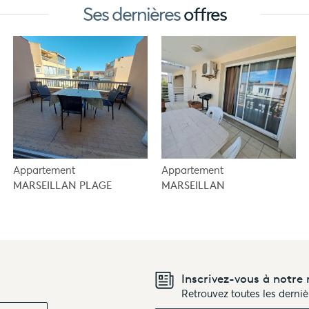
Ses dernières
offres
Appartement
Appartement
MARSEILLAN PLAGE
MARSEILLAN
Inscrivez-vous à notre 
Retrouvez toutes les derni