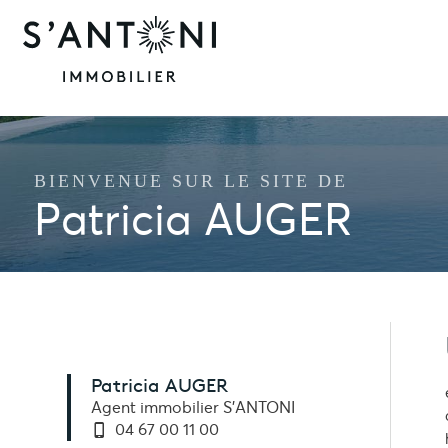
BIENVENUE SUR LE SITE DE
Patricia AUGER
Patricia AUGER
Agent immobilier S'ANTONI
04 67 00 11 00